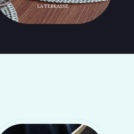
LA TERRASSE