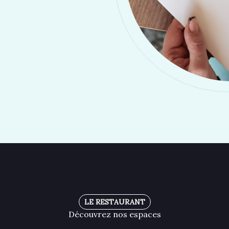
LE RESTAURANT
Découvrez nos espaces