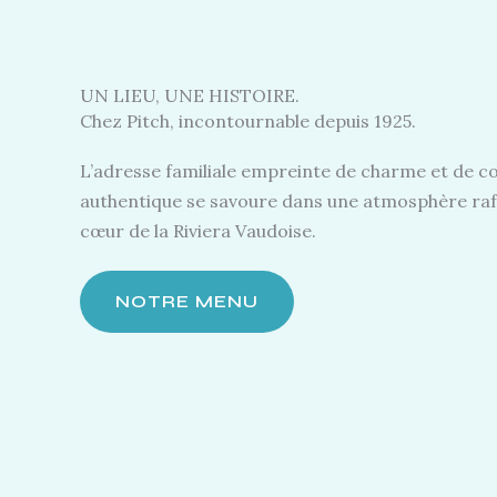
UN LIEU, UNE HISTOIRE.
Chez Pitch, incontournable depuis 1925.
L’adresse familiale empreinte de charme et de con
authentique se savoure dans une atmosphère raffin
cœur de la Riviera Vaudoise.
NOTRE MENU