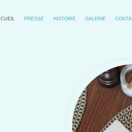
CUEIL
PRESSE
HISTOIRE
GALERIE
CONTA