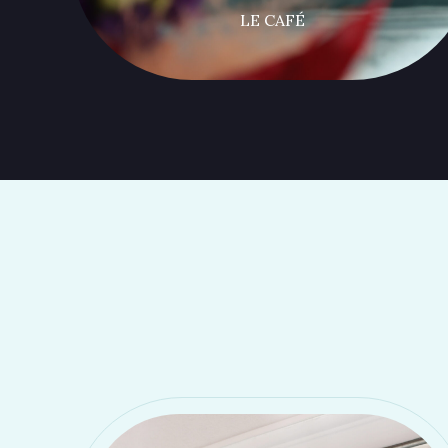
LE CAFÉ